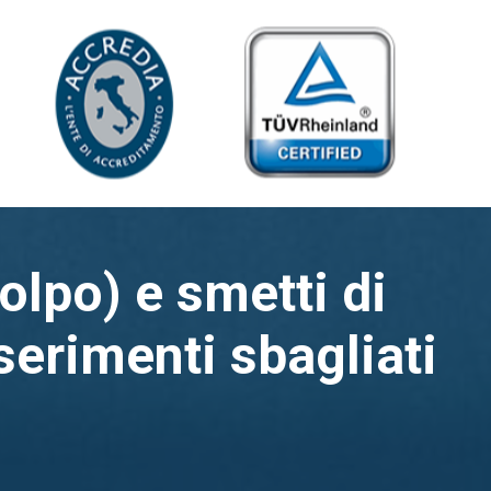
olpo) e smetti di
serimenti sbagliati