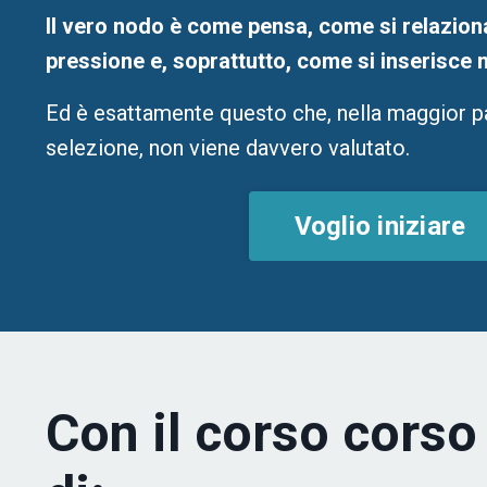
Il vero nodo è come pensa, come si relazion
pressione e, soprattutto, come si inserisce n
Ed è esattamente questo che, nella maggior pa
selezione, non viene davvero valutato.
Voglio iniziare
Con il corso corso