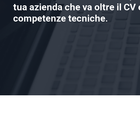
tua azienda che va oltre il CV 
competenze tecniche.