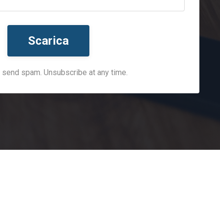
Scarica
 send spam. Unsubscribe at any time.