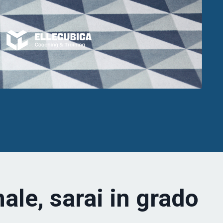
ale, sarai in grado